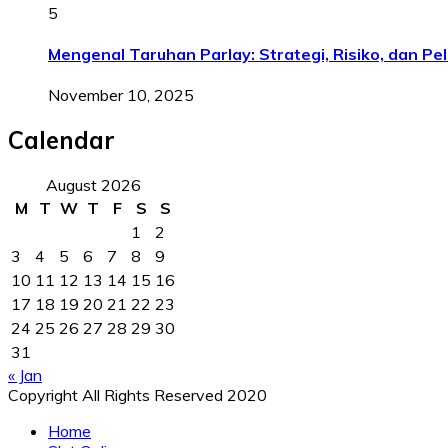
5
Mengenal Taruhan Parlay: Strategi, Risiko, dan 
November 10, 2025
Calendar
August 2026
M
T
W
T
F
S
S
1
2
3
4
5
6
7
8
9
10
11
12
13
14
15
16
17
18
19
20
21
22
23
24
25
26
27
28
29
30
31
« Jan
Copyright All Rights Reserved 2020
Home