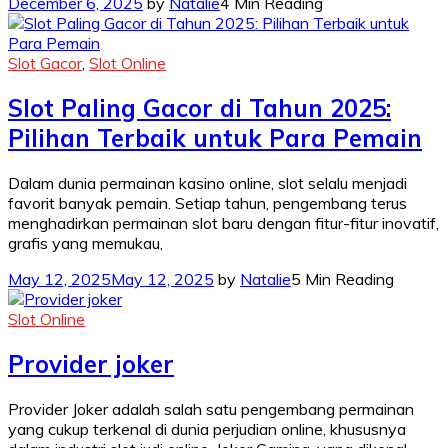
December 6, 2025
by
Natalie
4 Min Reading
Slot Gacor
,
Slot Online
Slot Paling Gacor di Tahun 2025:
Pilihan Terbaik untuk Para Pemain
Dalam dunia permainan kasino online, slot selalu menjadi
favorit banyak pemain. Setiap tahun, pengembang terus
menghadirkan permainan slot baru dengan fitur-fitur inovatif,
grafis yang memukau,
May 12, 2025
May 12, 2025
by
Natalie
5 Min Reading
Slot Online
Provider joker
Provider Joker adalah salah satu pengembang permainan
yang cukup terkenal di dunia perjudian online, khususnya