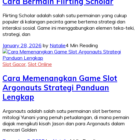
Cara Bermain Flirting Scholar
Flirting Scholar adalah salah satu permainan yang cukup
populer di kalangan pecinta game bertema strategi dan
interaksi sosial. Game ini menggabungkan elemen teka-teki,
strategi, dan
January 28, 2026
by
Natalie
4 Min Reading
Slot Gacor
,
Slot Online
Cara Memenangkan Game Slot
Argonauts Strategi Panduan
Lengkap
Argonauts adalah salah satu permainan slot bertema
mitologi Yunani yang penuh petualangan, di mana pemain
diajak mengikuti kisah Jason dan para Argonauts dalam
mencari Golden