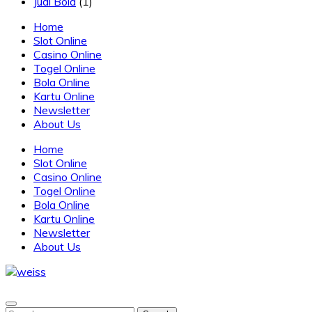
Judi Bola
(1)
Home
Slot Online
Casino Online
Togel Online
Bola Online
Kartu Online
Newsletter
About Us
Home
Slot Online
Casino Online
Togel Online
Bola Online
Kartu Online
Newsletter
About Us